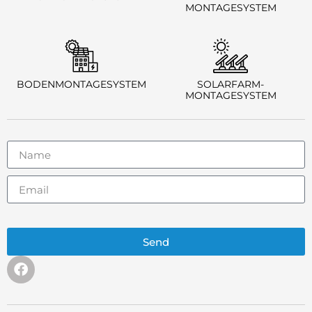
MONTAGESYSTEM
BODENMONTAGESYSTEM
SOLARFARM-
MONTAGESYSTEM
Send