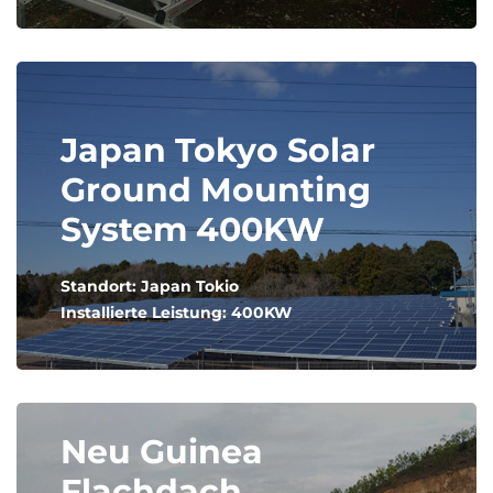
Japan Tokyo Solar
Ground Mounting
System 400KW
Standort: Japan Tokio
Installierte Leistung: 400KW
Neu Guinea
Flachdach