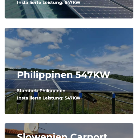
Installierte Leistung: 547KW
Philippinen 547KW
Standort: Philippinen
Installierte Leistung: 547KW
Slowenien Carport