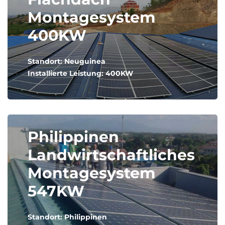
Montagesystem
400KW
Standort: Neuguinea
Installierte Leistung: 400KW
Philippinen
Landwirtschaftliches
Montagesystem
547KW
Standort: Philippinen