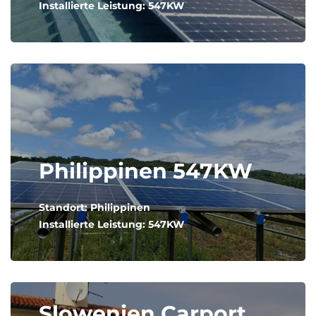
Installierte Leistung: 547KW
Philippinen 547KW
Standort: Philippinen
Installierte Leistung: 547KW
Slowenien Carport