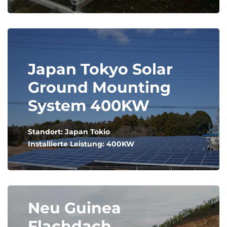
Japan Tokyo Solar
Ground Mounting
System 400KW
Standort: Japan Tokio
Installierte Leistung: 400KW
Neu Guinea
Flachdach