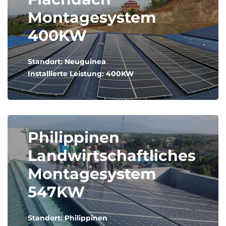
Montagesystem
400KW
Standort: Neuguinea
Installierte Leistung: 400KW
Philippinen
Landwirtschaftliches
Montagesystem
547KW
Standort: Philippinen