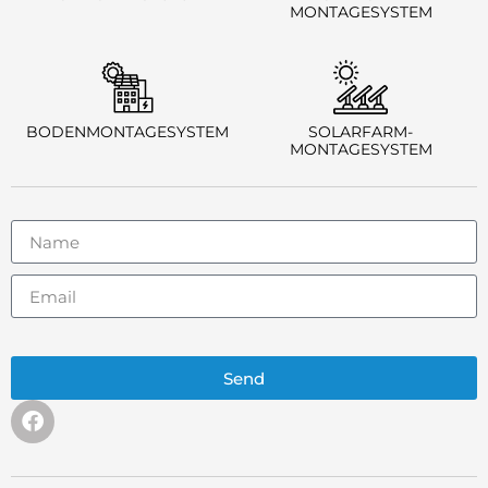
MONTAGESYSTEM
BODENMONTAGESYSTEM
SOLARFARM-
MONTAGESYSTEM
Send