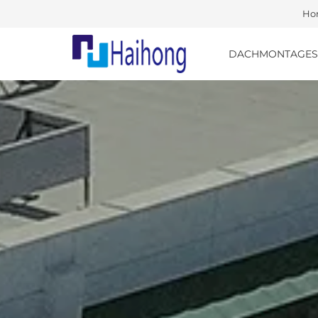
Ho
DACHMONTAGES