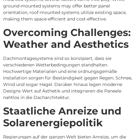
ground-mounted systems may offer better panel
orientation, roof-mounted systems utilize existing space,
making them space-efficient and cost-effective.
Overcoming Challenges:
Weather and Aesthetics
Dachmontagesysteme sind so konzipiert, dass sie
verschiedenen Wetterbedingungen standhalten.
Hochwertige Materialien und eine ordnungsgemäße
Installation sorgen für Beständigkeit gegen Regen, Schnee,
Wind und sogar Hagel.
Darüber hinaus legen moderne
Designs Wert auf Ästhetik und integrieren die Paneele
nahtlos in die Dacharchitektur.
Staatliche Anreize und
Solarenergiepolitik
Regierungen auf der ganzen Welt bieten Anreize, um die