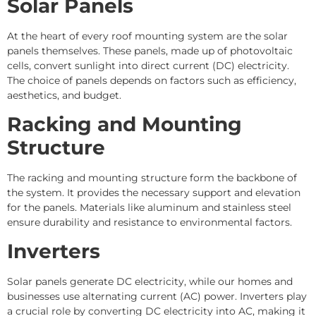
Solar Panels
At the heart of every roof mounting system are the solar
panels themselves. These panels, made up of photovoltaic
cells, convert sunlight into direct current (DC) electricity.
The choice of panels depends on factors such as efficiency,
aesthetics, and budget.
Racking and Mounting
Structure
The racking and mounting structure form the backbone of
the system. It provides the necessary support and elevation
for the panels. Materials like aluminum and stainless steel
ensure durability and resistance to environmental factors.
Inverters
Solar panels generate DC electricity, while our homes and
businesses use alternating current (AC) power. Inverters play
a crucial role by converting DC electricity into AC, making it