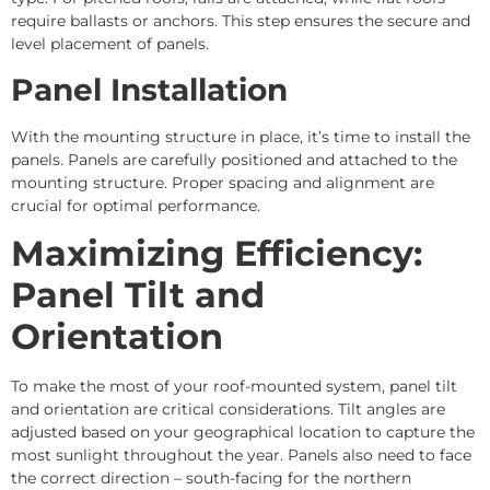
require ballasts or anchors. This step ensures the secure and
level placement of panels.
Panel Installation
With the mounting structure in place, it’s time to install the
panels. Panels are carefully positioned and attached to the
mounting structure. Proper spacing and alignment are
crucial for optimal performance.
Maximizing Efficiency:
Panel Tilt and
Orientation
To make the most of your roof-mounted system, panel tilt
and orientation are critical considerations. Tilt angles are
adjusted based on your geographical location to capture the
most sunlight throughout the year. Panels also need to face
the correct direction – south-facing for the northern