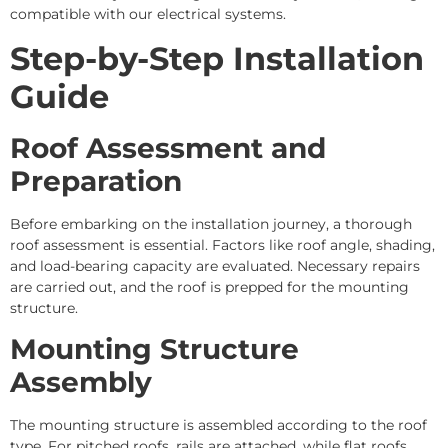
compatible with our electrical systems.
Step-by-Step Installation
Guide
Roof Assessment and
Preparation
Before embarking on the installation journey, a thorough
roof assessment is essential. Factors like roof angle, shading,
and load-bearing capacity are evaluated. Necessary repairs
are carried out, and the roof is prepped for the mounting
structure.
Mounting Structure
Assembly
The mounting structure is assembled according to the roof
type. For pitched roofs, rails are attached, while flat roofs