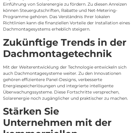
Einführung von Solarenergie zu fördern.
Zu diesen Anreizen
können Steuergutschriften, Rabatte und Net-Metering-
Programme gehören.
Das Verständnis Ihrer lokalen
Richtlinien kann die finanziellen Vorteile der Installation eines
Dachmontagesystems erheblich steigern.
Zukünftige Trends in der
Dachmontagetechnik
Mit der Weiterentwicklung der Technologie entwickeln sich
auch Dachmontagesysteme weiter.
Zu den Innovationen
gehören effizientere Panel-Designs, verbesserte
Energiespeicherlösungen und integrierte intelligente
Überwachungssysteme.
Diese Fortschritte versprechen,
Solarenergie noch zugänglicher und praktischer zu machen.
Stärken Sie
Unternehmen mit der