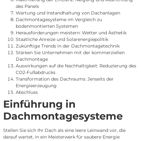
des Panels
Wartung und Instandhaltung von Dachanlagen
Dachmontagesysteme im Vergleich zu
bodenmontierten Systemen
Herausforderungen meistern: Wetter und Ästhetik
Staatliche Anreize und Solarenergiepolitik
Zukünftige Trends in der Dachmontagetechnik
Stärken Sie Unternehmen mit der kommerziellen
Dachmontage
Auswirkungen auf die Nachhaltigkeit: Reduzierung des
CO2-Fußabdrucks
Transformation des Dachraums: Jenseits der
Energieerzeugung
Abschluss
Einführung in
Dachmontagesysteme
Stellen Sie sich Ihr Dach als eine leere Leinwand vor, die
darauf wartet, in ein Meisterwerk für saubere Energie