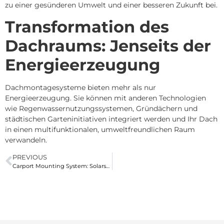
zu einer gesünderen Umwelt und einer besseren Zukunft bei.
Transformation des
Dachraums: Jenseits der
Energieerzeugung
Dachmontagesysteme bieten mehr als nur
Energieerzeugung.
Sie können mit anderen Technologien
wie Regenwassernutzungssystemen, Gründächern und
städtischen Garteninitiativen integriert werden und Ihr Dach
in einen multifunktionalen, umweltfreundlichen Raum
verwandeln.
PREVIOUS
Carport Mounting System: Solarstrom mit Innovation nutzen