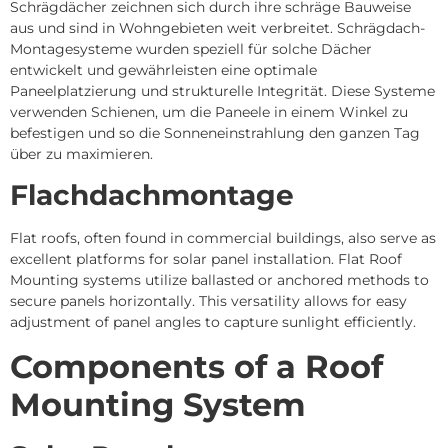
Schrägdächer zeichnen sich durch ihre schräge Bauweise
aus und sind in Wohngebieten weit verbreitet.
Schrägdach-
Montagesysteme wurden speziell für solche Dächer
entwickelt und gewährleisten eine optimale
Paneelplatzierung und strukturelle Integrität.
Diese Systeme
verwenden Schienen, um die Paneele in einem Winkel zu
befestigen und so die Sonneneinstrahlung den ganzen Tag
über zu maximieren.
Flachdachmontage
Flat roofs, often found in commercial buildings, also serve as
excellent platforms for solar panel installation. Flat Roof
Mounting systems utilize ballasted or anchored methods to
secure panels horizontally. This versatility allows for easy
adjustment of panel angles to capture sunlight efficiently.
Components of a Roof
Mounting System