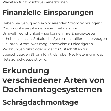
Planeten für zukünftige Generationen.
Finanzielle Einsparungen
Haben Sie genug von explodierenden Stromrechnungen?
Dachmontagesysteme bieten mehr als nur
Umweltfreundlichkeit – sie können Ihre Energiekosten
erheblich senken.
Sobald das System installiert ist, erzeugen
Sie Ihren Strom, was möglicherweise zu niedrigeren
Rechnungen führt oder sogar zu Gutschriften für
überschüssigen Strom führt, der über Net Metering in das
Netz zurückgespeist wird.
Erkundung
verschiedener Arten von
Dachmontagesystemen
Schrägdachmontage