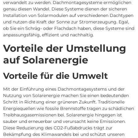
verwandelt zu werden.
Dachmontagesysteme ermöglichen
genau diesen Wandel.
Diese Systeme dienen der sicheren
Installation von Solarmodulen auf verschiedenen Dachtypen
und nutzen die Kraft der Sonne zur Stromerzeugung.
Egal,
ob Sie ein Schräg- oder Flachdach haben, diese Systeme sind
anpassungsfähig, effizient und nachhaltig.
Vorteile der Umstellung
auf Solarenergie
Vorteile für die Umwelt
Mit der Einführung eines Dachmontagesystems und der
Nutzung von Solarenergie machen Sie einen bedeutenden
Schritt in Richtung einer grüneren Zukunft.
Traditionelle
Energiequellen wie fossile Brennstoffe tragen zu schädlichen
Treibhausgasemissionen bei.
Solarenergie hingegen ist
sauber und erneuerbar und verursacht keine Emissionen.
Diese Reduzierung des CO2-Fußabdrucks trägt zur
Bekämpfung des Klimawandels bei und schützt unseren