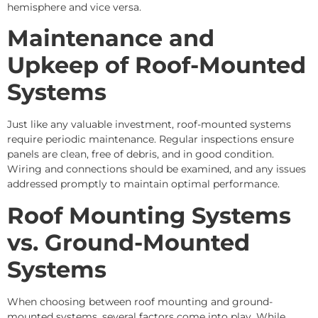
hemisphere and vice versa.
Maintenance and
Upkeep of Roof-Mounted
Systems
Just like any valuable investment, roof-mounted systems
require periodic maintenance. Regular inspections ensure
panels are clean, free of debris, and in good condition.
Wiring and connections should be examined, and any issues
addressed promptly to maintain optimal performance.
Roof Mounting Systems
vs. Ground-Mounted
Systems
When choosing between roof mounting and ground-
mounted systems, several factors come into play. While